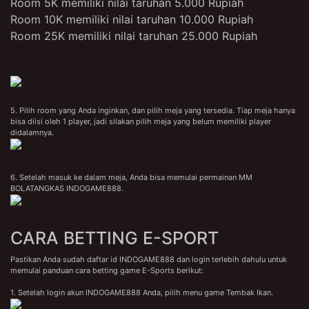
Room 5K memiliki nilai taruhan 5.000 Rupiah
Room 10K memiliki nilai taruhan 10.000 Rupiah
Room 25K memiliki nilai taruhan 25.000 Rupiah
5. Pilih room yang Anda inginkan, dan pilih meja yang tersedia. Tiap meja hanya
bisa diisi oleh 1 player, jadi silakan pilih meja yang belum memiliki player
didalamnya.
6. Setelah masuk ke dalam meja, Anda bisa memulai permainan MM
BOLATANGKAS INDOGAME888.
CARA BETTING E-SPORT
Pastikan Anda sudah daftar id INDOGAME888 dan login terlebih dahulu untuk
memulai panduan cara betting game E-Sports berikut:
1. Setelah login akun INDOGAME888 Anda, pilih menu game Tembak Ikan.