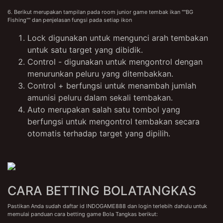
6. Berikut merupakan tampilan pada room junior game tembak ikan ""BG
Fishing"" dan penjelasan fungsi pada setiap ikon
Lock digunakan untuk mengunci arah tembakan
untuk satu target yang dibidik.
Control - digunakan untuk mengontrol dengan
menurunkan peluru yang ditembakkan.
Control + berfungsi untuk menambah jumlah
amunisi peluru dalam sekali tembakan.
Auto merupakan salah satu tombol yang
berfungsi untuk mengontrol tembakan secara
otomatis terhadap target yang dipilih.
CARA BETTING BOLATANGKAS
Pastikan Anda sudah daftar id INDOGAME888 dan login terlebih dahulu untuk
memulai panduan cara betting game Bola Tangkas berikut: