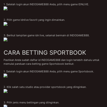
1. Setelah login akun INDOGAME888 Anda, pilih menu game IDNLIVE.
2. Pilih game Idnlive favorit yang ingin dimainkan.
3. Berikut tampilan game idn live, selamat bermain di INDOGAME888.
CARA BETTING SPORTBOOK
Pastikan Anda sudah daftar id INDOGAME888 dan login terlebih dahulu untuk
memulai panduan cara betting game Sportsbook berikut:
1. Setelah login akun INDOGAME888 Anda, pilih menu game Sportsbook.
2. Klik salah satu studio atau provider sportsbook yang diinginkan.
3. Pilih jenis menu bettingan yang diinginkan.