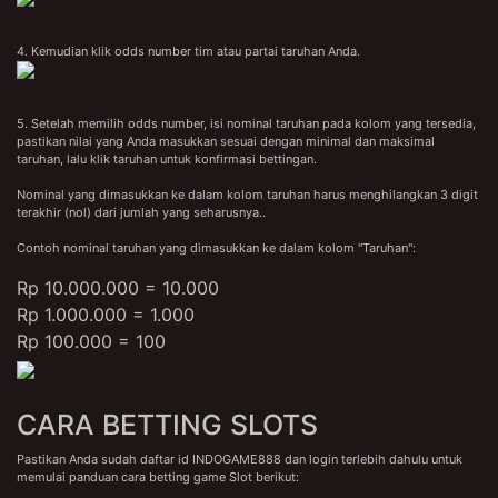
4. Kemudian klik odds number tim atau partai taruhan Anda.
5. Setelah memilih odds number, isi nominal taruhan pada kolom yang tersedia,
pastikan nilai yang Anda masukkan sesuai dengan minimal dan maksimal
taruhan, lalu klik taruhan untuk konfirmasi bettingan.
Nominal yang dimasukkan ke dalam kolom taruhan harus menghilangkan 3 digit
terakhir (nol) dari jumlah yang seharusnya..
Contoh nominal taruhan yang dimasukkan ke dalam kolom "Taruhan":
Rp 10.000.000 = 10.000
Rp 1.000.000 = 1.000
Rp 100.000 = 100
CARA BETTING SLOTS
Pastikan Anda sudah daftar id INDOGAME888 dan login terlebih dahulu untuk
memulai panduan cara betting game Slot berikut: