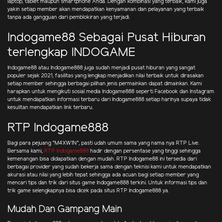
laptop, tablet maupun smartphone Anda. Dengan kombinasi yang terbaik, kami juga
yakin setiap member akan mendapatkan kenyamanan dan pelayanan yang terbaik
tanpa ada gangguan dari pemblokiran yang terjadi.
Indogame88 Sebagai Pusat Hiburan
terlengkap INDOGAME
Indogame88 atau Indogame888 juga sudah menjadi pusat hiburan yang sangat
populer sejak 2021, fasilitas yang lengkap menjadikan nilai terbaik untuk dirasakan
setiap member sehingga berbagai pilihan jenis permainkan dapat dimainkan. Kami
harapkan untuk mengikuti sosial media Indogame888 seperti Facebook dan Instagram
untuk mendapatkan informasi terbaru dari Indogame888 setiap harinya supaya tidak
kesulitan mendapatkan link terbaru.
RTP Indogame888
Bagi para pejuang "M4XW1N", pasti udah umum sama yang nama nya RTP Live.
Bersama kami,
RTP Indogame888
hadir dengan persentase yang tinggi sehingga
kemenangan bisa didapatkan dengan mudah. RTP Indogame88 ini tersedia dari
berbagai provider yang sudah bekerja sama dengan teknisi kami untuk mendapatkan
akurasi atau nilai yang lebih tepat sehingga ada acuan bagi setiap member yang
mencari tips dan trik dari situs game Indogame888 terkini. Untuk informasi tips dan
trik game selengkapnya bisa dicek pada situs RTP Indogame888 ya.
Mudah Dan Gampang Main