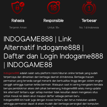
Rahasia
Responsible
Terbesar
Terjamin Aman
Untuk 18+
No. 1 di Indonesia
INDOGAME888 | Link
Alternatif Indogame888 |
Daftar dan Login Indogame888
| INDOGAME88
Indogame888
adalah salah satu platform resmi hiburan online terbaik yang sudah
terpercaya dan dimainkan dari berbagai daerah di Indonesia. Berbagai macam
permainan yang tersedia sangat menarik dan berkualitas tinggi dengan sistem engine
canggih sehingga nyaman ketika bermain. Walaupun saat ini sering mengalami kendala
berupa pemblokiran akses oleh pihak berwenang, Indogame888 selalu meng-update
link alternatif terbaru agar setiap member tidak kesulitan dalam mengakses situs
untuk masuk ke dalam akun maupun daftar sebagai pemain baru.
Indogame888 kini hadir juga dengan inovasi terbaru dan terus melalukan update
sehingga permainan dapat di akses mudah dari berbagai perangkat dari komputer,